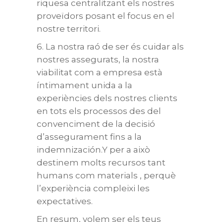
riquesa centralitzant els nostres
proveïdors posant el focus en el
nostre territori.
6. La nostra raó de ser és cuidar als
nostres assegurats, la nostra
viabilitat com a empresa està
íntimament unida a la
experiències dels nostres clients
en tots els processos des del
convenciment de la decisió
d’assegurament fins a la
indemnización.Y per a això
destinem molts recursos tant
humans com materials , perquè
l’experiència compleixi les
expectatives.
En resum, volem ser els teus