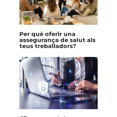
Per què oferir una
assegurança de salut als
teus treballadors?