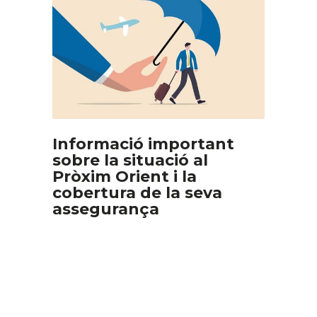
Informació important
sobre la situació al
Pròxim Orient i la
cobertura de la seva
assegurança