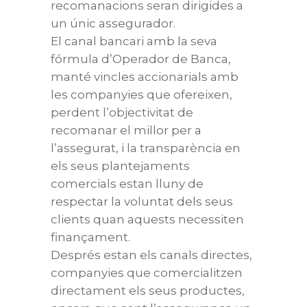
recomanacions seran dirigides a
un únic assegurador.
El canal bancari amb la seva
fórmula d’Operador de Banca,
manté vincles accionarials amb
les companyies que ofereixen,
perdent l’objectivitat de
recomanar el millor per a
l’assegurat, i la transparència en
els seus plantejaments
comercials estan lluny de
respectar la voluntat dels seus
clients quan aquests necessiten
finançament.
Després estan els canals directes,
companyies que comercialitzen
directament els seus productes,