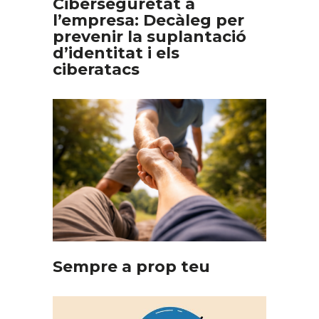
Ciberseguretat a
l’empresa: Decàleg per
prevenir la suplantació
d’identitat i els
ciberatacs
Sempre a prop teu