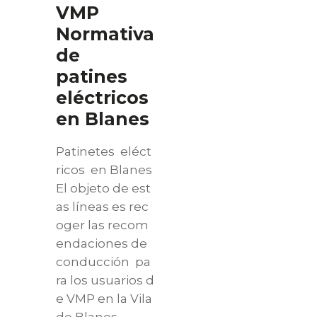
VMP
Normativa
de
patines
eléctricos
en Blanes
Patinetes eléct
ricos en Blanes
El objeto de est
as líneas es rec
oger las recom
endaciones de
conducción pa
ra los usuarios d
e VMP en la Vila