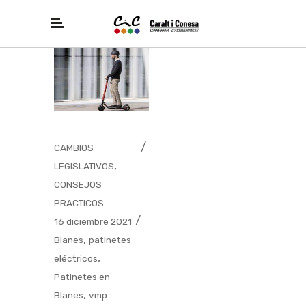
CAMBIOS
,
LEGISLATIVOS
CONSEJOS
PRACTICOS
16 diciembre 2021
,
Blanes
patinetes
,
eléctricos
Patinetes en
,
Blanes
vmp