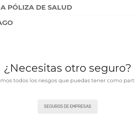
A PÓLIZA DE SALUD
AGO
¿Necesitas otro seguro?
mos todos los riesgos que puedas tener como part
SEGUROS DE EMPRESAS