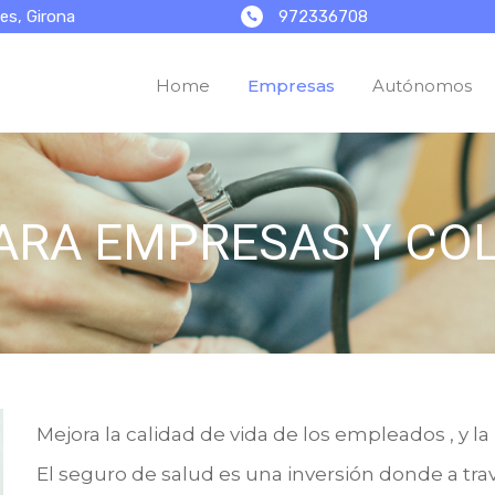
972336708
es, Girona
Home
Empresas
Autónomos
Mejora la calidad de vida de los empleados , y 
El seguro de salud es una inversión donde a travé