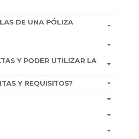
LAS DE UNA PÓLIZA
TAS Y PODER UTILIZAR LA
TAS Y REQUISITOS?