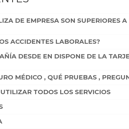
IZA DE EMPRESA SON SUPERIORES A 
LOS ACCIDENTES LABORALES?
ÑÍA DESDE EN DISPONE DE LA TARJE
RO MÉDICO , QUÉ PRUEBAS , PREGUN
UTILIZAR TODOS LOS SERVICIOS
S
A