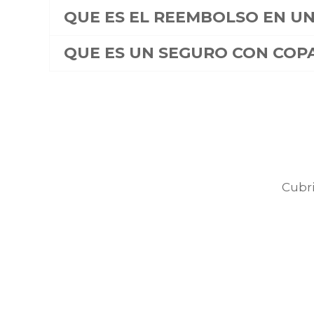
QUE ES EL REEMBOLSO EN UN
QUE ES UN SEGURO CON COP
Cubri