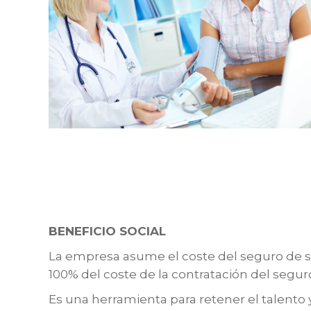
BENEFICIO SOCIAL
La empresa asume el coste del seguro de sal
100% del coste de la contratación del segur
Es una herramienta para retener el talento