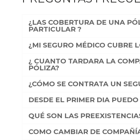
¿LAS COBERTURA DE UNA PÓL
PARTICULAR ?
¿MI SEGURO MÉDICO CUBRE 
¿ CUANTO TARDARA LA COMPA
PÓLIZA?
¿CÓMO SE CONTRATA UN SEGU
DESDE EL PRIMER DIA PUEDO 
QUÉ SON LAS PREEXISTENCIA
COMO CAMBIAR DE COMPAÑÍ