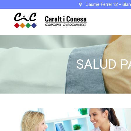
Jaume Ferrer 12 - Blan