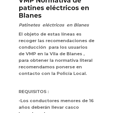
VMP Normativa de
patines eléctricos en
Blanes
Patinetes eléctricos en Blanes
El objeto de estas líneas es
recoger las recomendaciones de
conducción para los usuarios
de VMP en la Vila de Blanes ,
para obtener la normativa literal
recomendamos ponerse en
contacto con la Policía Local.
REQUISITOS :
-Los conductores menores de 16
años deberán llevar casco