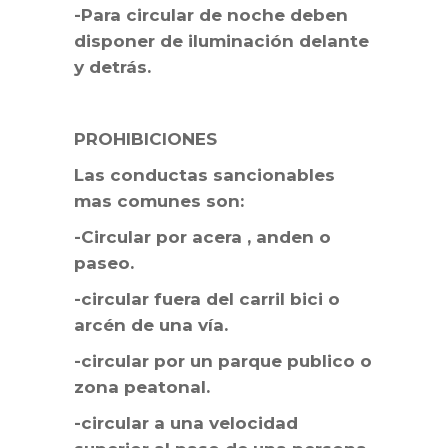
-Para circular de noche deben
disponer de iluminación delante
y detrás.
PROHIBICIONES
Las conductas sancionables
mas comunes son:
-Circular por acera , anden o
paseo.
-circular fuera del carril bici o
arcén de una vía.
-circular por un parque publico o
zona peatonal.
-circular a una velocidad