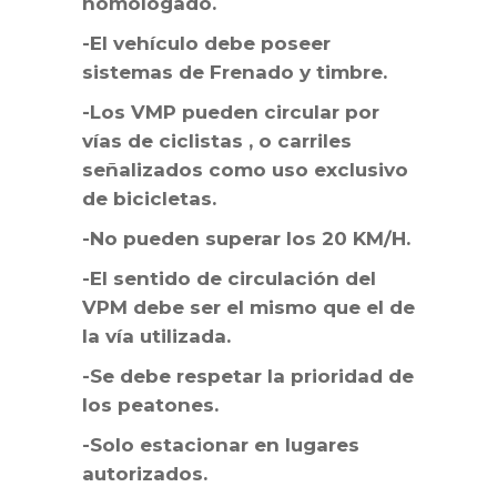
homologado.
-El vehículo debe poseer
sistemas de Frenado y timbre.
-Los VMP pueden circular por
vías de ciclistas , o carriles
señalizados como uso exclusivo
de bicicletas.
-No pueden superar los 20 KM/H.
-El sentido de circulación del
VPM debe ser el mismo que el de
la vía utilizada.
-Se debe respetar la prioridad de
los peatones.
-Solo estacionar en lugares
autorizados.