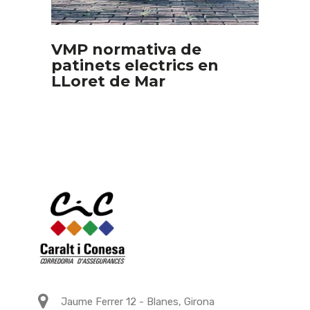
VMP normativa de
patinets electrics en
LLoret de Mar
Jaume Ferrer 12 - Blanes, Girona