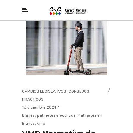
,
CAMBIOS LEGISLATIVOS
CONSEJOS
PRACTICOS
16 diciembre 2021
,
,
Blanes
patinetes eléctricos
Patinetes en
,
Blanes
vmp