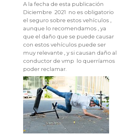
A la fecha de esta publicación
Diciembre 2021 no es obligatorio
el seguro sobre estos vehículos ,
aunque lo recomendamos , ya
que el daño que se puede causar
con estos vehículos puede ser
muy relevante , y si causan daño al
conductor de vmp lo querríamos
poder reclamar.