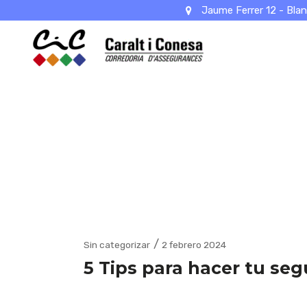
Jaume Ferrer 12 - Blan
Sin categorizar
2 febrero 2024
5 Tips para hacer tu se