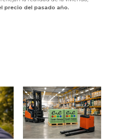
l precio del pasado año.