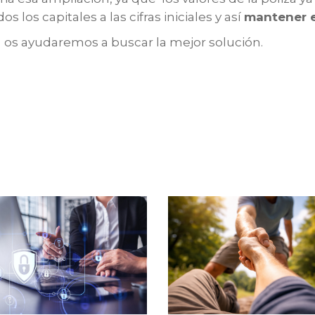
los capitales a las cifras iniciales y así
mantener e
os ayudaremos a buscar la mejor solución.