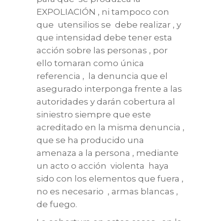
EXPOLIACIÓN , ni tampoco con
que utensilios se debe realizar , y
que intensidad debe tener esta
acción sobre las personas , por
ello tomaran como única
referencia , la denuncia que el
asegurado interponga frente a las
autoridades y darán cobertura al
siniestro siempre que este
acreditado en la misma denuncia ,
que se ha producido una
amenaza a la persona , mediante
un acto o acción violenta haya
sido con los elementos que fuera ,
no es necesario , armas blancas ,
de fuego.