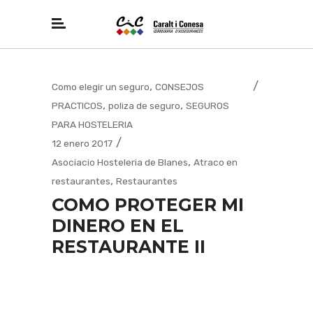
,
Como elegir un seguro
CONSEJOS
,
,
PRACTICOS
poliza de seguro
SEGUROS
PARA HOSTELERIA
12 enero 2017
,
Asociacio Hosteleria de Blanes
Atraco en
,
restaurantes
Restaurantes
COMO PROTEGER MI
DINERO EN EL
RESTAURANTE II