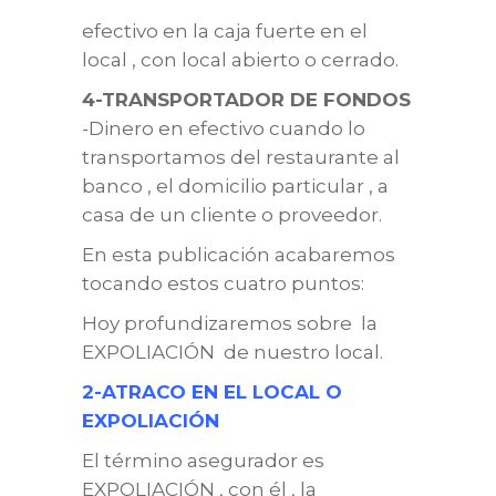
efectivo en la caja fuerte en el
local , con local abierto o cerrado.
4-TRANSPORTADOR DE FONDOS
-Dinero en efectivo cuando lo
transportamos del restaurante al
banco , el domicilio particular , a
casa de un cliente o proveedor.
En esta publicación acabaremos
tocando estos cuatro puntos:
Hoy profundizaremos sobre la
EXPOLIACIÓN de nuestro local.
2-ATRACO EN EL LOCAL O
EXPOLIACIÓN
El término asegurador es
EXPOLIACIÓN , con él , la