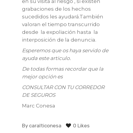
en su visita al riesgo , si existen
grabaciones de los hechos
sucedidos les ayudará.También
valoran el tiempo transcurrido
desde la expoliación hasta la
interposición de la denuncia.
Esperemos que os haya servido de
ayuda este articulo.
De todas formas recordar que la
mejor opción es
CONSULTAR CON TU CORREDOR
DE SEGUROS
Marc Conesa
By
caralticonesa
0 Likes