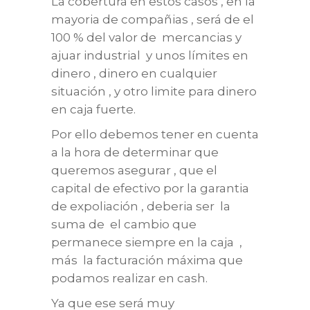
La cobertura en estos casos , en la
mayoria de compañias , será de el
100 % del valor de mercancias y
ajuar industrial y unos límites en
dinero , dinero en cualquier
situación , y otro limite para dinero
en caja fuerte.
Por ello debemos tener en cuenta
a la hora de determinar que
queremos asegurar , que el
capital de efectivo por la garantia
de expoliación , deberia ser la
suma de el cambio que
permanece siempre en la caja ,
más la facturación máxima que
podamos realizar en cash.
Ya que ese será muy