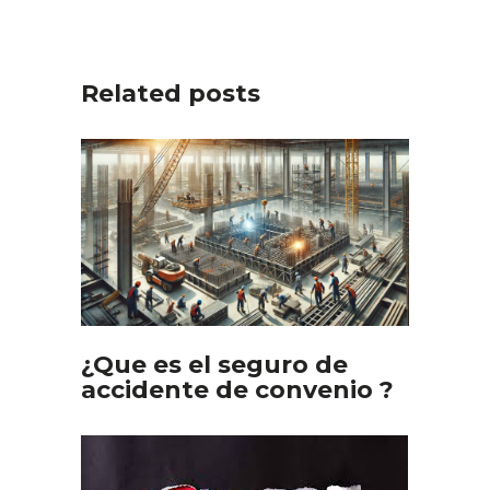
Related posts
¿Que es el seguro de
accidente de convenio ?