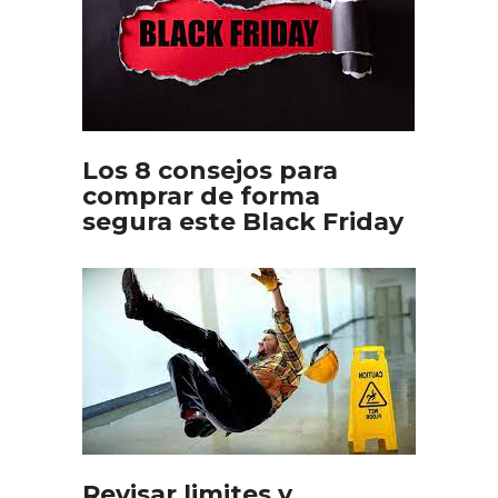
Los 8 consejos para
comprar de forma
segura este Black Friday
Revisar limites y