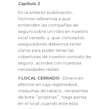
Capitulo 2
En la anterior publicación ,
hicimos referencia a que
entienden las compañias de
seguro sobre un robo en nuestro
local cerrado y que conceptos
aseguradores debemos tener
claros para poder tener las
coberturas de nuestro contrato de
seguro , acordes con nuestras
necesidades reales.
1-LOCAL CERRADO
– Dinero en
efectivo en caja registradora ,
maquinas de tabaco , recipientes
de bote “ propinas” , traga perras
en el local ,cuando este esta