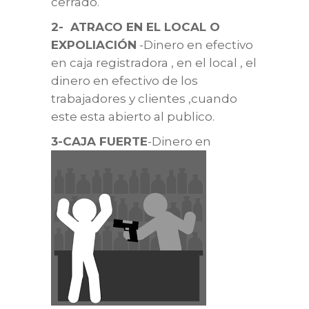
cerrado.
2- ATRACO EN EL LOCAL O
EXPOLIACIÓN
-Dinero en efectivo
en caja registradora , en el local , el
dinero en efectivo de los
trabajadores y clientes ,cuando
este esta abierto al publico.
3-CAJA FUERT
E
-Dinero en