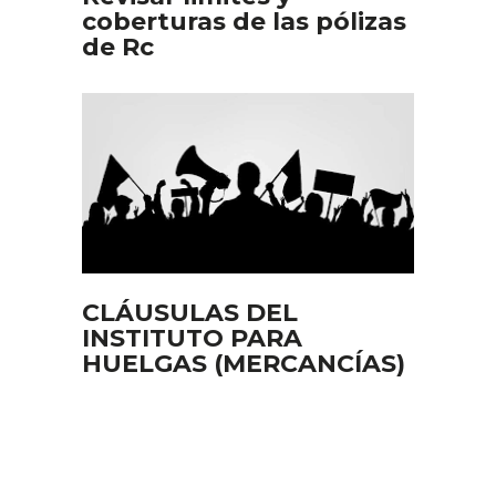
coberturas de las pólizas
de Rc
CLÁUSULAS DEL
INSTITUTO PARA
HUELGAS (MERCANCÍAS)