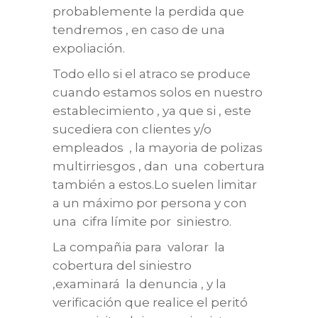
probablemente la perdida que
tendremos , en caso de una
expoliación.
Todo ello si el atraco se produce
cuando estamos solos en nuestro
establecimiento , ya que si , este
sucediera con clientes y/o
empleados , la mayoria de polizas
multirriesgos , dan una cobertura
también a estos.Lo suelen limitar
a un máximo por persona y con
una cifra límite por siniestro.
La compañia para valorar la
cobertura del siniestro
,examinará la denuncia , y la
verificación que realice el peritó