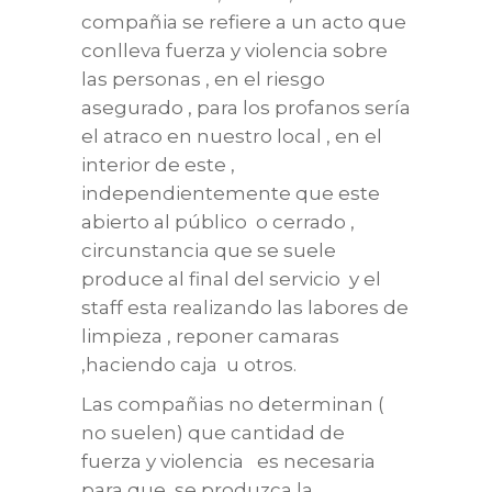
compañia se refiere a un acto que
conlleva fuerza y violencia sobre
las personas , en el riesgo
asegurado , para los profanos sería
el atraco en nuestro local , en el
interior de este ,
independientemente que este
abierto al público o cerrado ,
circunstancia que se suele
produce al final del servicio y el
staff esta realizando las labores de
limpieza , reponer camaras
,haciendo caja u otros.
Las compañias no determinan (
no suelen) que cantidad de
fuerza y violencia es necesaria
para que se produzca la